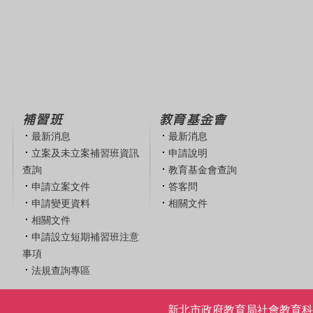
補習班
教育基金會
最新消息
最新消息
立案及未立案補習班資訊
申請說明
查詢
教育基金會查詢
申請立案文件
答客問
申請變更資料
相關文件
相關文件
申請設立短期補習班注意
事項
法規查詢專區
新北市政府教育局社會教育科 | 電話