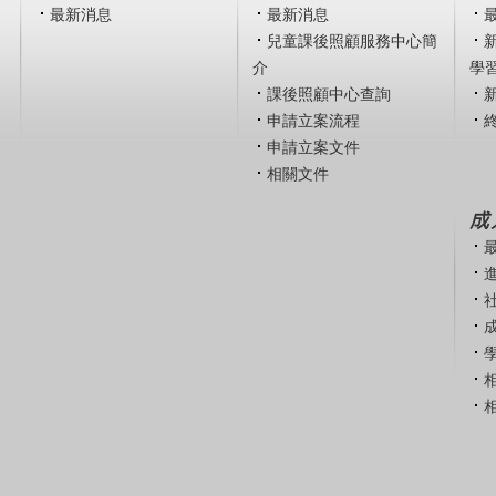
最新消息
最新消息
兒童課後照顧服務中心簡
介
學
課後照顧中心查詢
申請立案流程
申請立案文件
相關文件
成