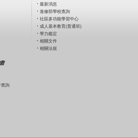
最新消息
進修部學校查詢
社區多功能學習中心
成人基本教育(普通班)
學力鑑定
相關文件
相關法規
會
會查詢