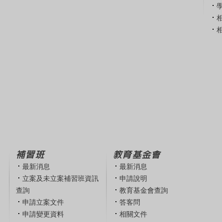
補習班
教育基金會
最新消息
最新消息
立案及未立案補習班資訊
申請說明
查詢
教育基金會查詢
申請立案文件
答客問
申請變更資料
相關文件