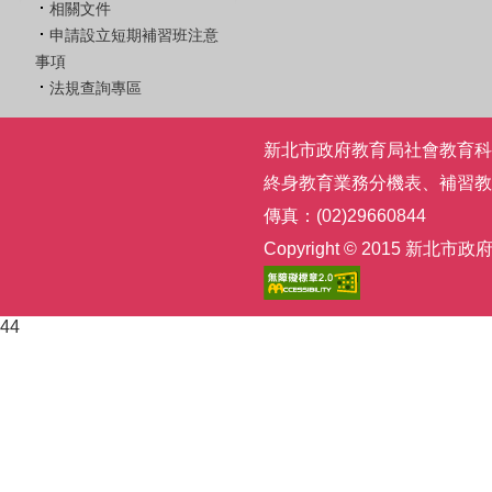
相關文件
申請設立短期補習班注意
事項
法規查詢專區
新北市政府教育局社會教育科 | 電話
終身教育業務分機表
、
補習教
傳真：(02)29660844
Copyright © 2015
44