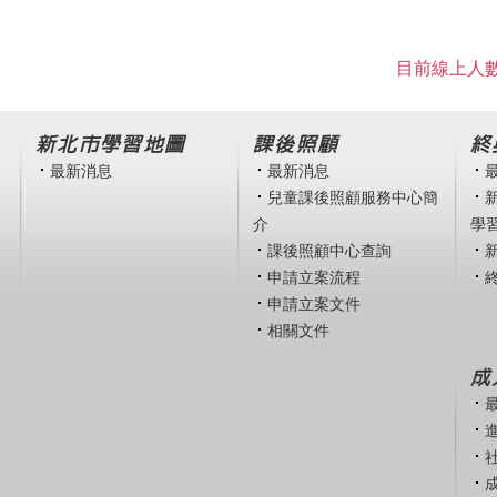
目前線上人數
新北市學習地圖
課後照顧
終
最新消息
最新消息
兒童課後照顧服務中心簡
介
學
課後照顧中心查詢
申請立案流程
申請立案文件
相關文件
成