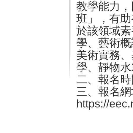
教學能力，
班」，有助
於該領域素
學、藝術概
美術實務、
學、靜物水
二、報名時
三、報名網
https://ee