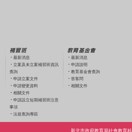
補習班
教育基金會
最新消息
最新消息
立案及未立案補習班資訊
申請說明
查詢
教育基金會查詢
申請立案文件
答客問
申請變更資料
相關文件
相關文件
申請設立短期補習班注意
事項
法規查詢專區
新北市政府教育局社會教育科 | 電話