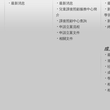
最新消息
最新消息
兒童課後照顧服務中心簡
介
學
課後照顧中心查詢
申請立案流程
申請立案文件
相關文件
成