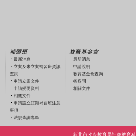
補習班
教育基金會
最新消息
最新消息
立案及未立案補習班資訊
申請說明
查詢
教育基金會查詢
申請立案文件
答客問
申請變更資料
相關文件
相關文件
申請設立短期補習班注意
事項
法規查詢專區
新北市政府教育局社會教育科 | 電話