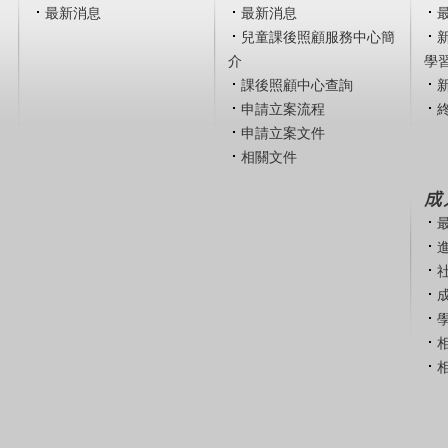
最新消息
最新消息
兒童課後照顧服務中心簡
介
學
課後照顧中心查詢
申請立案流程
申請立案文件
相關文件
成