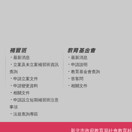
補習班
教育基金會
最新消息
最新消息
立案及未立案補習班資訊
申請說明
查詢
教育基金會查詢
申請立案文件
答客問
申請變更資料
相關文件
相關文件
申請設立短期補習班注意
事項
法規查詢專區
新北市政府教育局社會教育科 | 電話