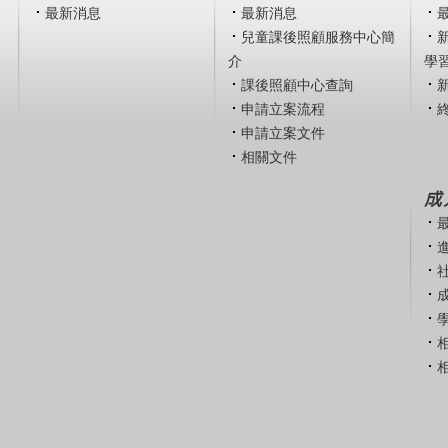
最新消息
最新消息
兒童課後照顧服務中心簡
介
學
課後照顧中心查詢
申請立案流程
申請立案文件
相關文件
成