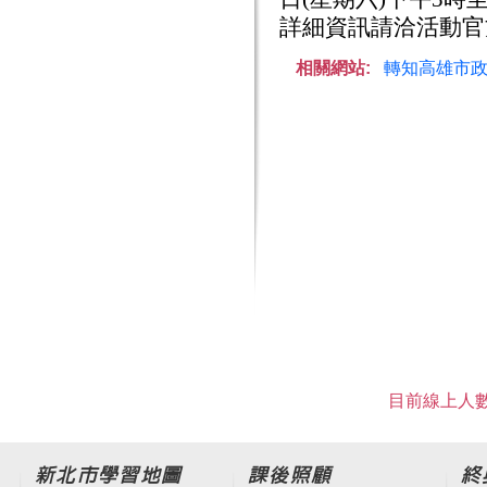
詳細資訊請洽活動官
相關網站:
轉知高雄市政
目前線上人數
新北市學習地圖
課後照顧
終