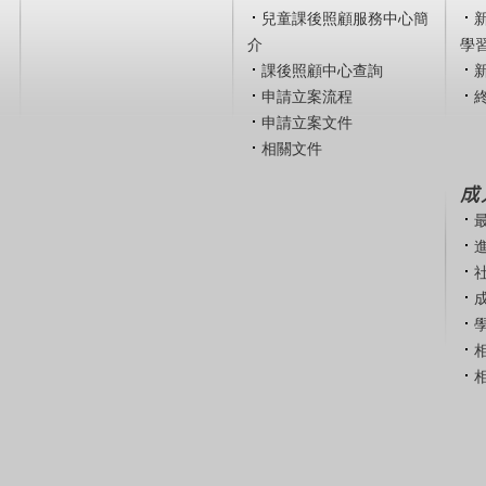
兒童課後照顧服務中心簡
介
學
課後照顧中心查詢
申請立案流程
申請立案文件
相關文件
成