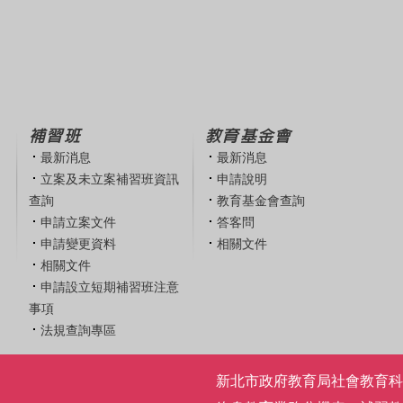
補習班
教育基金會
最新消息
最新消息
立案及未立案補習班資訊
申請說明
查詢
教育基金會查詢
申請立案文件
答客問
申請變更資料
相關文件
相關文件
申請設立短期補習班注意
事項
法規查詢專區
新北市政府教育局社會教育科 | 電話