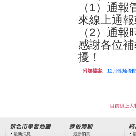
（1）通報
來線上通報
（2）通報
感謝各位補
擾！
附加檔案:
12月性騷擾防
目前線上人數
新北市學習地圖
課後照顧
終
最新消息
最新消息