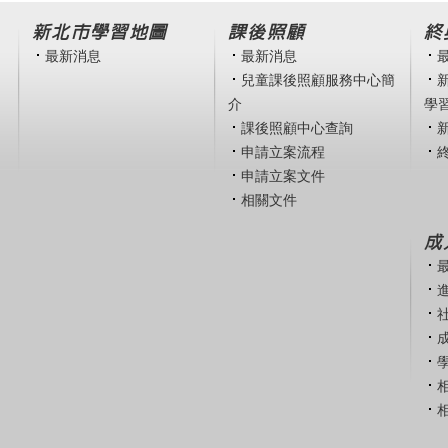
新北市學習地圖
課後照顧
終
最新消息
最新消息
兒童課後照顧服務中心簡
介
學
課後照顧中心查詢
申請立案流程
申請立案文件
相關文件
成