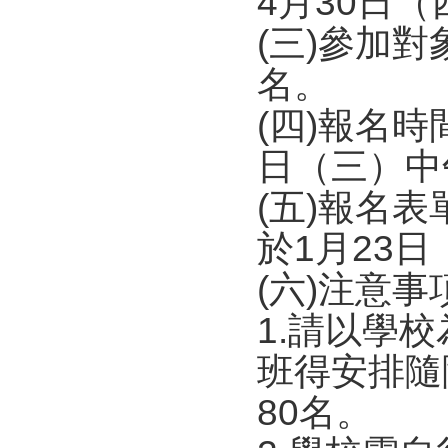
4月30日（四
(三)參加
名。
(四)報名時
日（三）中
(五)報名表單：
於1月23日
(六)注意事
1.請以學
班得安排隨
80名。