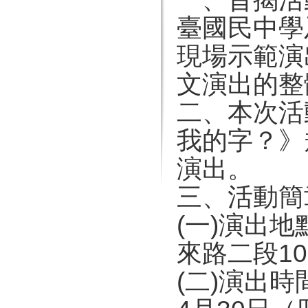
臺國民中學
現場示範演
文演出的整
二、本次活
我的字？》
演出。
三、活動簡
(一)演出
來路二段1
(二)演出時