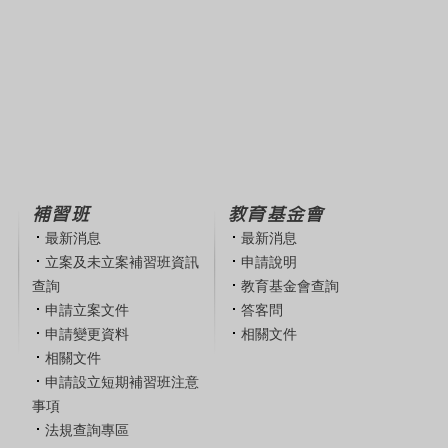
補習班
教育基金會
最新消息
最新消息
立案及未立案補習班資訊
申請說明
查詢
教育基金會查詢
申請立案文件
答客問
申請變更資料
相關文件
相關文件
申請設立短期補習班注意
事項
法規查詢專區