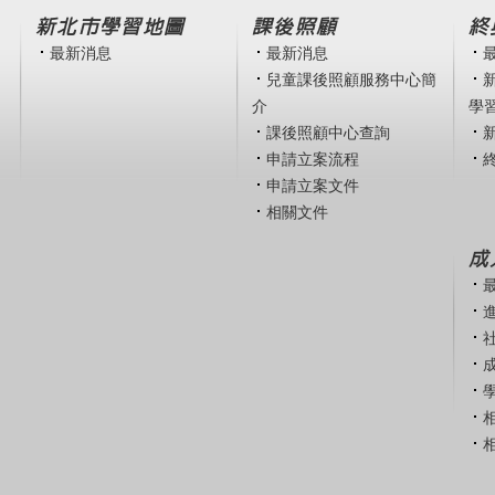
新北市學習地圖
課後照顧
終
最新消息
最新消息
兒童課後照顧服務中心簡
介
學
課後照顧中心查詢
申請立案流程
申請立案文件
相關文件
成