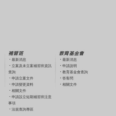
補習班
教育基金會
最新消息
最新消息
立案及未立案補習班資訊
申請說明
查詢
教育基金會查詢
申請立案文件
答客問
申請變更資料
相關文件
相關文件
申請設立短期補習班注意
事項
法規查詢專區