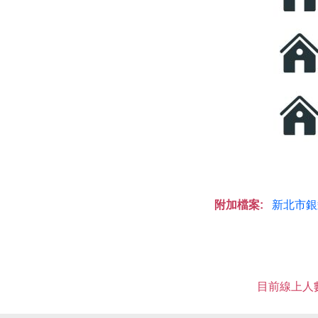
附加檔案:
新北市銀
目前線上人數