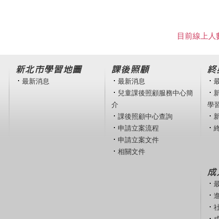
目前線上人數
新北市學習地圖
課後照顧
終
最新消息
最新消息
兒童課後照顧服務中心簡
介
學
課後照顧中心查詢
申請立案流程
申請立案文件
相關文件
成