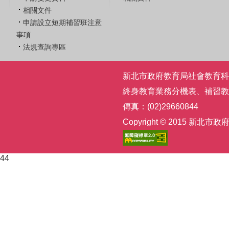
相關文件
申請設立短期補習班注意
事項
法規查詢專區
新北市政府教育局社會教育科 | 電話
終身教育業務分機表
、
補習教
傳真：(02)29660844
Copyright © 2015
44