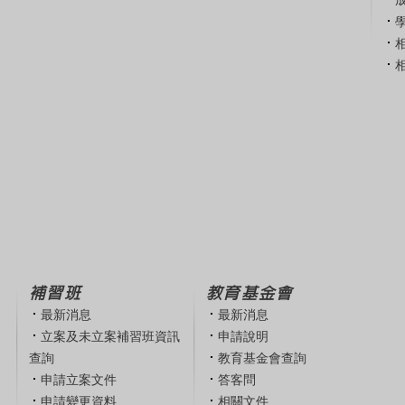
補習班
教育基金會
最新消息
最新消息
立案及未立案補習班資訊
申請說明
查詢
教育基金會查詢
申請立案文件
答客問
申請變更資料
相關文件