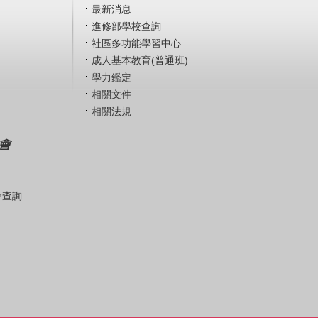
最新消息
進修部學校查詢
社區多功能學習中心
成人基本教育(普通班)
學力鑑定
相關文件
相關法規
會
會查詢