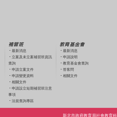
補習班
教育基金會
最新消息
最新消息
立案及未立案補習班資訊
申請說明
查詢
教育基金會查詢
申請立案文件
答客問
申請變更資料
相關文件
相關文件
申請設立短期補習班注意
事項
法規查詢專區
新北市政府教育局社會教育科 | 電話