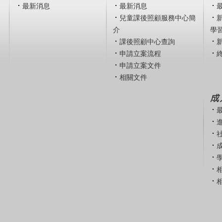
最新消息
最新消息
兒童課後照顧服務中心簡
介
學
課後照顧中心查詢
申請立案流程
申請立案文件
相關文件
成