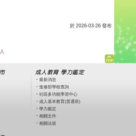
於 2026-03-26 發布
 人
市
成人教育 學力鑑定
最新消息
進修部學校查詢
社區多功能學習中心
成人基本教育(普通班)
學力鑑定
相關文件
相關法規