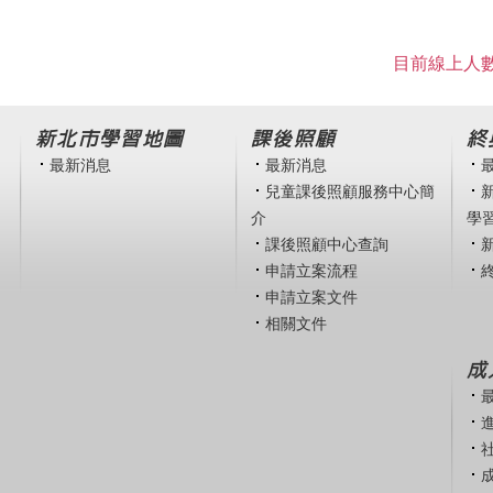
目前線上人數
新北市學習地圖
課後照顧
終
最新消息
最新消息
兒童課後照顧服務中心簡
介
學
課後照顧中心查詢
申請立案流程
申請立案文件
相關文件
成