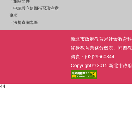
相關文件
申請設立短期補習班注意
事項
法規查詢專區
新北市政府教育局社會教育科 | 電話
終身教育業務分機表
、
補習教
傳真：(02)29660844
Copyright © 2015
44