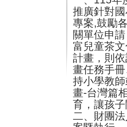
推廣針對國
專案,鼓勵
關單位申請
富兒童茶文
計畫，則依
畫任務手冊
持小學教師
畫-台灣篇
育，讓孩子
二、財團法