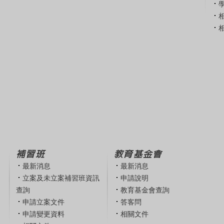
補習班
教育基金會
最新消息
最新消息
立案及未立案補習班資訊
申請說明
查詢
教育基金會查詢
申請立案文件
答客問
申請變更資料
相關文件