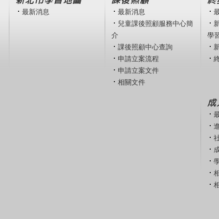
新北市學習地圖
課後照顧
終
最新消息
最新消息
兒童課後照顧服務中心簡
介
學
課後照顧中心查詢
申請立案流程
申請立案文件
相關文件
成