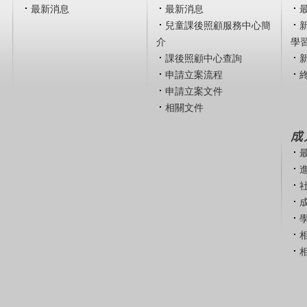
最新消息
最新消息
兒童課後照顧服務中心簡
介
學
課後照顧中心查詢
申請立案流程
申請立案文件
相關文件
成