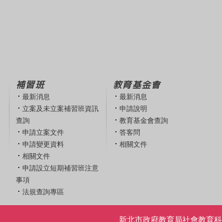
補習班
教育基金會
最新消息
最新消息
立案及未立案補習班資訊
申請說明
查詢
教育基金會查詢
申請立案文件
答客問
申請變更資料
相關文件
相關文件
申請設立短期補習班注意
事項
法規查詢專區
新北市政府教育局社會教育科 | 電話