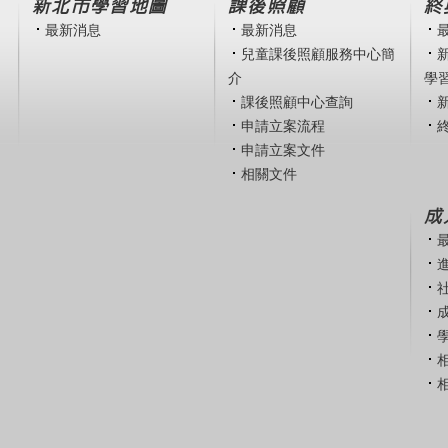
新北市學習地圖
課後照顧
終
最新消息
最新消息
兒童課後照顧服務中心簡
介
學
課後照顧中心查詢
申請立案流程
申請立案文件
相關文件
成