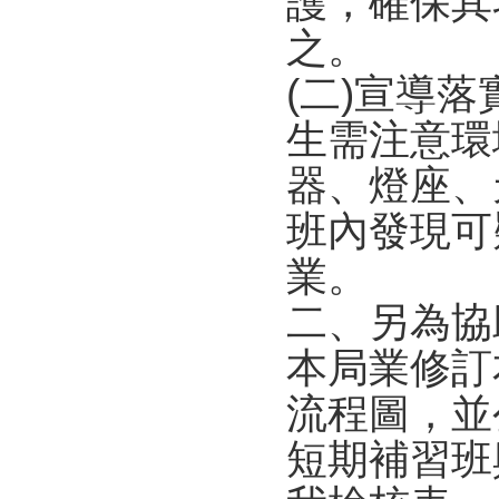
護，確保其
之。
(二)宣導
生需注意環
器、燈座、
班內發現可
業。
二、另為協
本局業修訂
流程圖，並
短期補習班