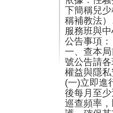
下簡稱兒少
稱補教法）
服務班與中
公告事項：
一、查本局前
號公告請各
權益與隱私
(一)立即
後每月至少
巡查頻率，