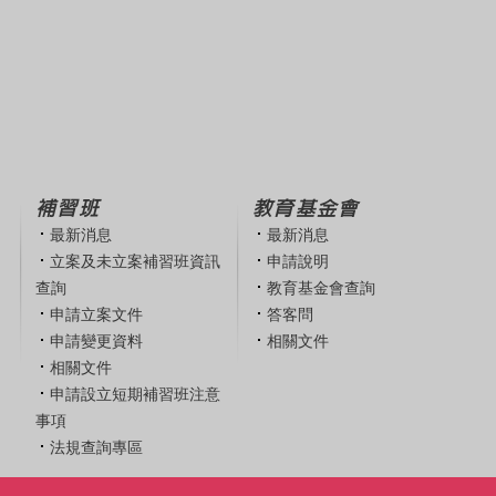
補習班
教育基金會
最新消息
最新消息
立案及未立案補習班資訊
申請說明
查詢
教育基金會查詢
申請立案文件
答客問
申請變更資料
相關文件
相關文件
申請設立短期補習班注意
事項
法規查詢專區