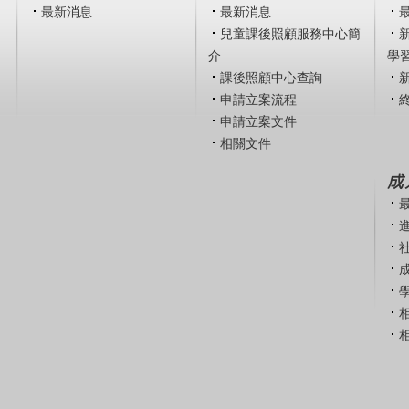
最新消息
最新消息
兒童課後照顧服務中心簡
介
學
課後照顧中心查詢
申請立案流程
申請立案文件
相關文件
成