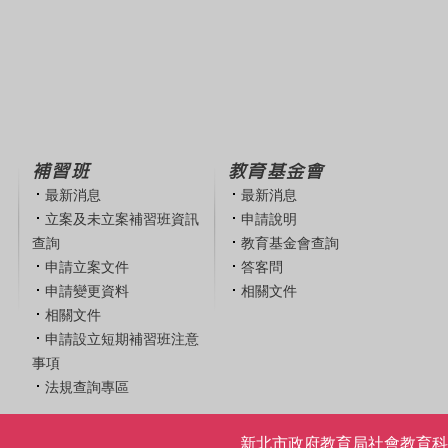
補習班
教育基金會
最新消息
最新消息
立案及未立案補習班資訊
申請說明
查詢
教育基金會查詢
申請立案文件
答客問
申請變更資料
相關文件
相關文件
申請設立短期補習班注意
事項
法規查詢專區
新北市政府教育局社會教育科 | 電話