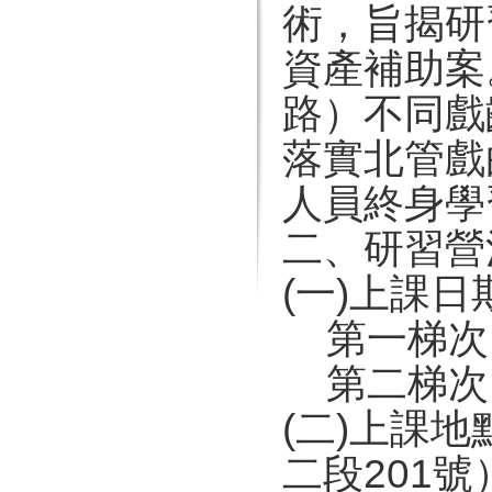
術，旨揭研
資產補助案
路）不同戲
落實北管戲
人員終身學
二、研習營
(一)上課日
第一梯次：
第二梯次：
(二)上課
二段201號