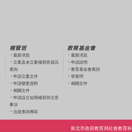
補習班
教育基金會
最新消息
最新消息
立案及未立案補習班資訊
申請說明
查詢
教育基金會查詢
申請立案文件
答客問
申請變更資料
相關文件
相關文件
申請設立短期補習班注意
事項
法規查詢專區
新北市政府教育局社會教育科 | 電話