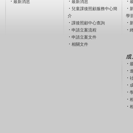
最新消息
最新消息
兒童課後照顧服務中心簡
介
學
課後照顧中心查詢
申請立案流程
申請立案文件
相關文件
成