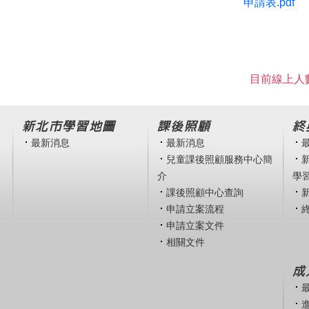
申請表.pdf
目前線上人數
新北市學習地圖
課後照顧
終
最新消息
最新消息
兒童課後照顧服務中心簡
介
學
課後照顧中心查詢
申請立案流程
申請立案文件
相關文件
成