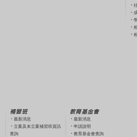
補習班
教育基金會
最新消息
最新消息
立案及未立案補習班資訊
申請說明
查詢
教育基金會查詢