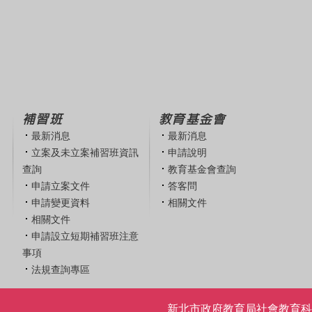
補習班
教育基金會
最新消息
最新消息
立案及未立案補習班資訊
申請說明
查詢
教育基金會查詢
申請立案文件
答客問
申請變更資料
相關文件
相關文件
申請設立短期補習班注意
事項
法規查詢專區
新北市政府教育局社會教育科 | 電話