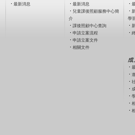
最新消息
最新消息
兒童課後照顧服務中心簡
介
學
課後照顧中心查詢
申請立案流程
申請立案文件
相關文件
成