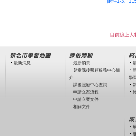
附件1-3、1
目前線上人數
新北市學習地圖
課後照顧
終
最新消息
最新消息
兒童課後照顧服務中心簡
介
學
課後照顧中心查詢
申請立案流程
申請立案文件
相關文件
成