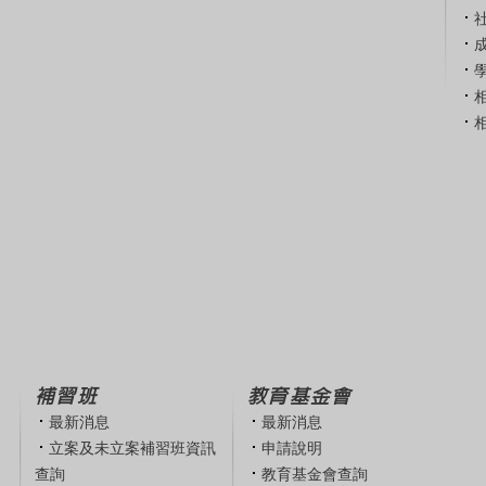
補習班
教育基金會
最新消息
最新消息
立案及未立案補習班資訊
申請說明
查詢
教育基金會查詢