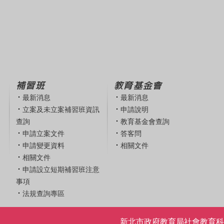
補習班
教育基金會
最新消息
最新消息
立案及未立案補習班資訊
申請說明
查詢
教育基金會查詢
申請立案文件
答客問
申請變更資料
相關文件
相關文件
申請設立短期補習班注意
事項
法規查詢專區
新北市政府教育局社會教育科 | 電話