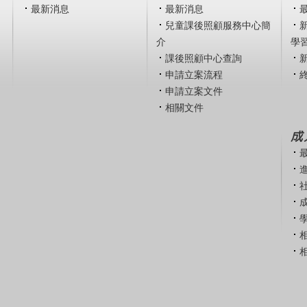
最新消息
最新消息
兒童課後照顧服務中心簡
介
學
課後照顧中心查詢
申請立案流程
申請立案文件
相關文件
成