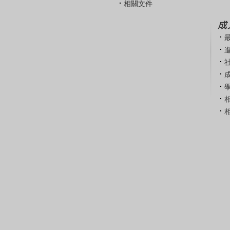
相關文件
成