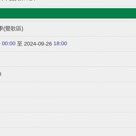
(鶯歌區)
00:00
18:00
0
至 2024-09-26
0