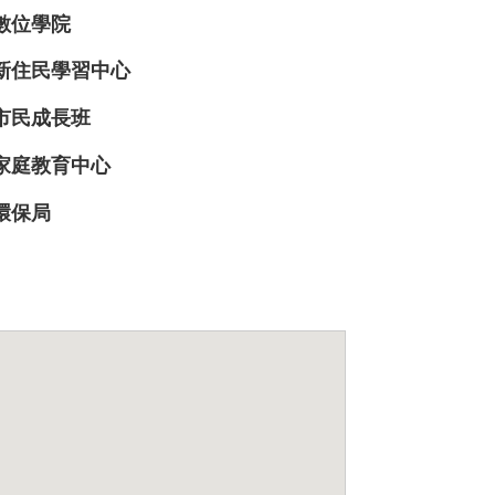
數位學院
新住民學習中心
市民成長班
家庭教育中心
環保局