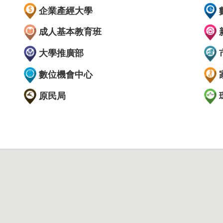
企業產經大學
成人基本教育班
大學推廣部
數位機會中心
原民局