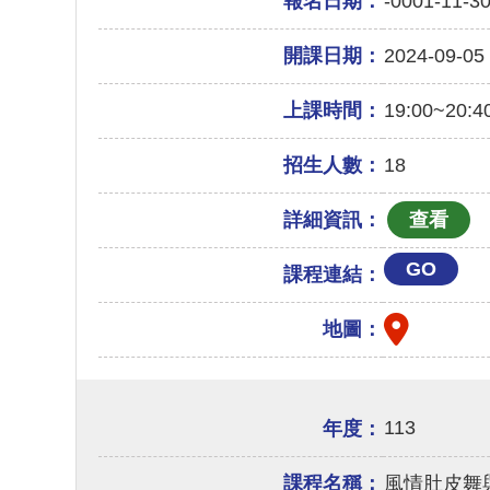
報名日期：
-0001-11-3
開課日期：
2024-09-05
上課時間：
19:00~20:4
招生人數：
18
詳細資訊：
GO
課程連結：
地圖：
113
年度：
課程名稱：
風情肚皮舞