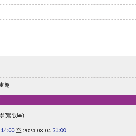
畫趣
類
學(鶯歌區)
14:00
21:00
至 2024-03-04