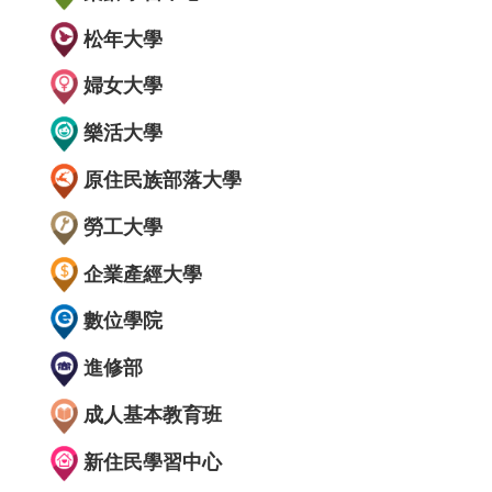
松年大學
婦女大學
樂活大學
原住民族部落大學
勞工大學
企業產經大學
數位學院
進修部
成人基本教育班
新住民學習中心