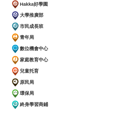
Hakka好學園
大學推廣部
市民成長班
青年局
數位機會中心
家庭教育中心
兒童托育
原民局
環保局
終身學習商鋪