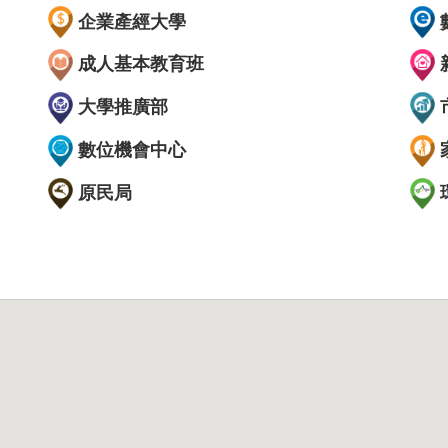
企業產經大學
成人基本教育班
大學推廣部
數位機會中心
原民局