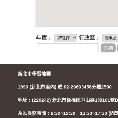
年度：
行政區：
新北市學習地圖
1999 (新北市境內) 或 02-29603456分機2590
地址：(220242) 新北市板橋區中山路1段161號B
為民服務時間：8:30~12:30 13:30~17:30 