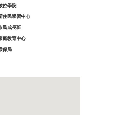
數位學院
新住民學習中心
市民成長班
家庭教育中心
環保局