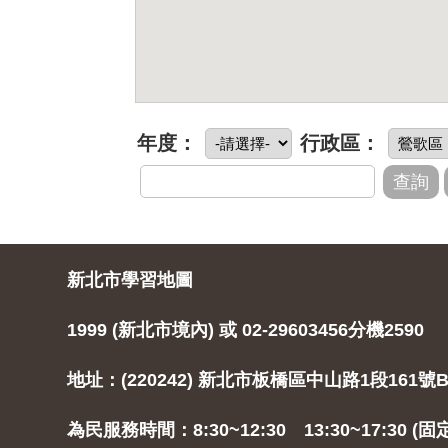
年度：
行政區：
新北市學習地圖
1999 (新北市境內) 或 02-29603456分機2590
地址：(220242) 新北市板橋區中山路1段161號B
為民服務時間：8:30~12:30 13:30~17:30 