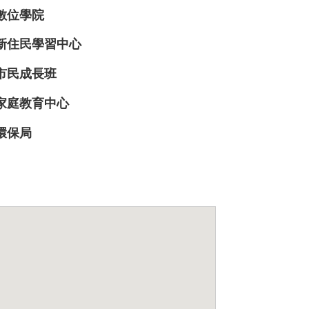
數位學院
新住民學習中心
市民成長班
家庭教育中心
環保局