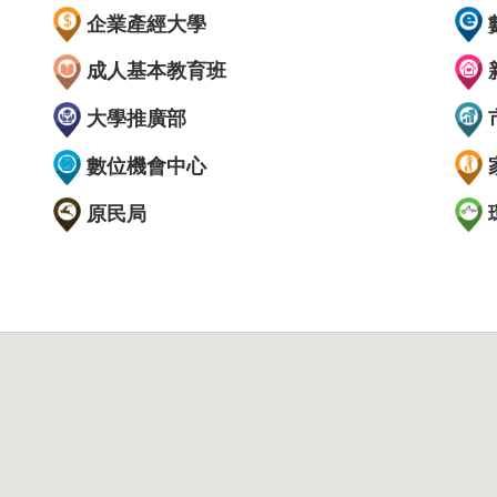
企業產經大學
成人基本教育班
大學推廣部
數位機會中心
原民局