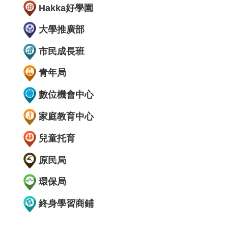
Hakka好學園
大學推廣部
市民成長班
青年局
數位機會中心
家庭教育中心
兒童托育
原民局
環保局
終身學習商鋪