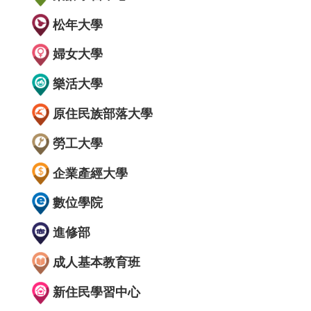
松年大學
婦女大學
樂活大學
原住民族部落大學
勞工大學
企業產經大學
數位學院
進修部
成人基本教育班
新住民學習中心