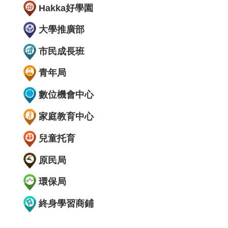
Hakka好學園
大學推廣部
市民成長班
青年局
數位機會中心
家庭教育中心
兒童托育
原民局
環保局
終身學習商鋪