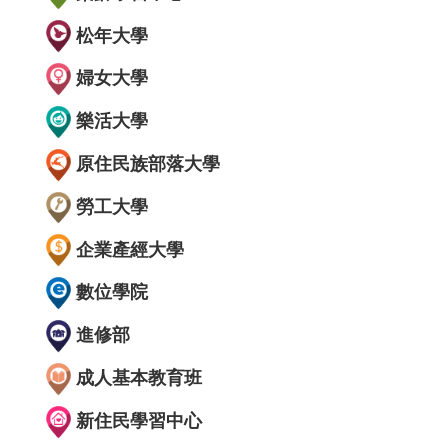
松年大學
婦女大學
樂活大學
原住民族部落大學
勞工大學
企業產經大學
數位學院
進修部
成人基本教育班
新住民學習中心