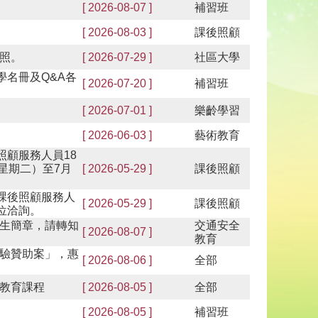
[ 2026-08-07 ]
補習班
[ 2026-08-03 ]
課後照顧
照。
[ 2026-07-29 ]
社區大學
學名冊及Q&A各
[ 2026-07-20 ]
補習班
[ 2026-07-01 ]
樂齡學習
[ 2026-06-03 ]
藝術教育
照顧服務人員18
星期二）至7月
[ 2026-05-29 ]
課後照顧
課後照顧服務人
[ 2026-05-29 ]
課後照顧
位洽詢。
生簡章，請轉知
交通安全
[ 2026-08-07 ]
教育
驗贊助案」，惠
[ 2026-08-06 ]
全部
教育課程
[ 2026-08-05 ]
全部
[ 2026-08-05 ]
補習班