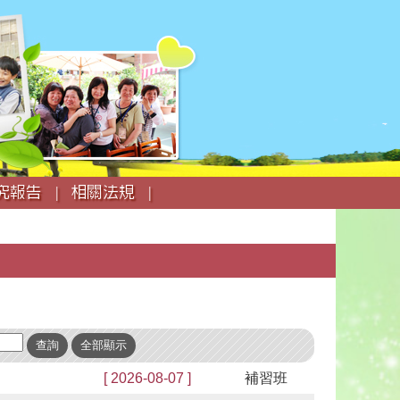
究報告 |
相關法規 |
[ 2026-08-07 ]
補習班