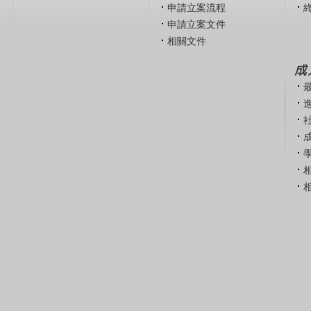
申請立案流程
申請立案文件
相關文件
成