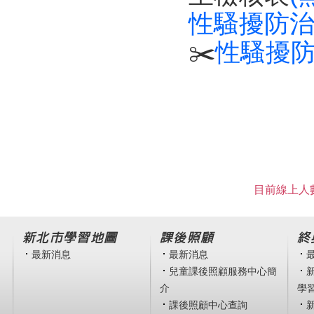
性騷擾防治
✂️
性騷擾
目前線上人數
新北市學習地圖
課後照顧
終
最新消息
最新消息
兒童課後照顧服務中心簡
介
學
課後照顧中心查詢