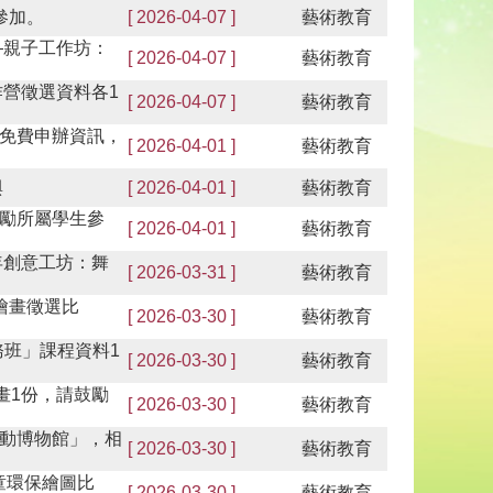
參加。
[ 2026-04-07 ]
藝術教育
—親子工作坊：
[ 2026-04-07 ]
藝術教育
作營徵選資料各1
[ 2026-04-07 ]
藝術教育
免費申辦資訊，
[ 2026-04-01 ]
藝術教育
與
[ 2026-04-01 ]
藝術教育
勵所屬學生參
[ 2026-04-01 ]
藝術教育
年創意工坊：舞
[ 2026-03-31 ]
藝術教育
繪畫徵選比
[ 2026-03-30 ]
藝術教育
務班」課程資料1
[ 2026-03-30 ]
藝術教育
畫1份，請鼓勵
[ 2026-03-30 ]
藝術教育
動博物館」，相
[ 2026-03-30 ]
藝術教育
童環保繪圖比
[ 2026-03-30 ]
藝術教育