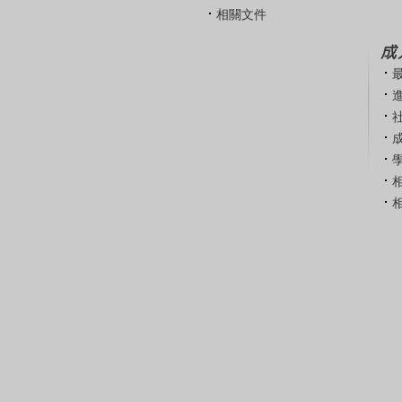
相關文件
成